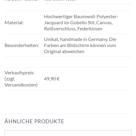
Hochwertiger Baumwoll-Polyester-
Material:
Jacquard im Gobelin Stil, Canvas,
Reißverschluss, Federkissen
Unikat, handmade in Germany. Die
Besonderheiten:
Farben am Bildschirm können vom
Original abweichen
Verkaufspreis:
(zzgl.
49,90 €
Versandkosten)
ÄHNLICHE PRODUKTE