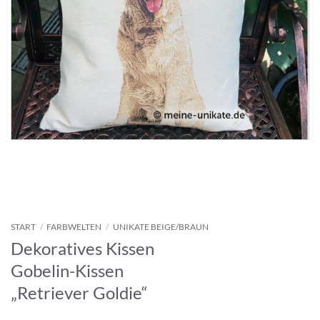
START
/
FARBWELTEN
/
UNIKATE BEIGE/BRAUN
Dekoratives Kissen
Gobelin-Kissen
„Retriever Goldie“