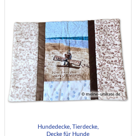
Hundedecke, Tierdecke,
Decke für Hunde