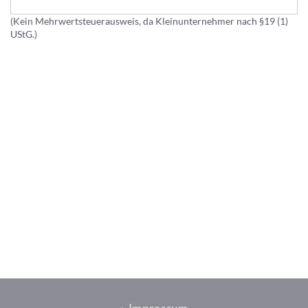
(Kein Mehrwertsteuerausweis, da Kleinunternehmer nach §19 (1)
UStG.)