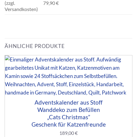
(zzgl.
79,90 €
Versandkosten)
ÄHNLICHE PRODUKTE
Adventskalender aus Stoff
Wanddeko zum Befüllen
„Cats Christmas”
Geschenk für Katzenfreunde
189,00
€