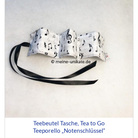
Teebeutel Tasche, Tea to Go
Teeporello „Notenschlüssel“