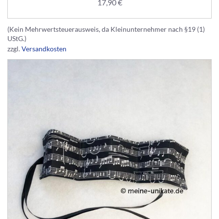
17,90
€
(Kein Mehrwertsteuerausweis, da Kleinunternehmer nach §19 (1)
UStG.)
zzgl.
Versandkosten