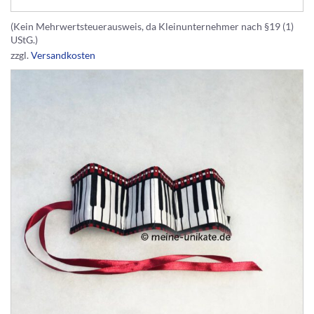
(Kein Mehrwertsteuerausweis, da Kleinunternehmer nach §19 (1)
UStG.)
zzgl.
Versandkosten