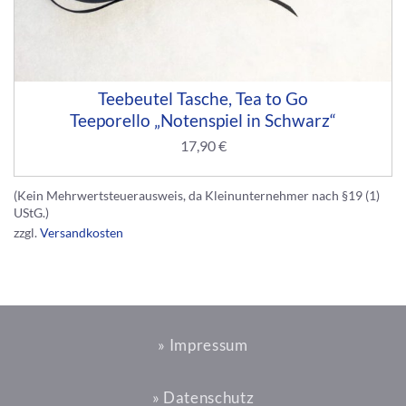
Teebeutel Tasche, Tea to Go
Teeporello „Notenspiel in Schwarz“
17,90
€
(Kein Mehrwertsteuerausweis, da Kleinunternehmer nach §19 (1)
UStG.)
zzgl.
Versandkosten
» Impressum
» Datenschutz