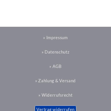
» Impressum
» Datenschutz
» AGB
» Zahlung & Versand
» Widerrufsrecht
Vertrag widerrufen