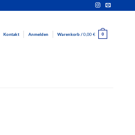
Kontakt
Anmelden
Warenkorb /
0,00
€
0