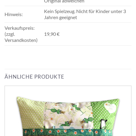
Original abweichen
Kein Spielzeug. Nicht für Kinder unter 3
Hinweis:
Jahren geeignet
Verkaufspreis:
(zzgl.
19,90 €
Versandkosten)
ÄHNLICHE PRODUKTE