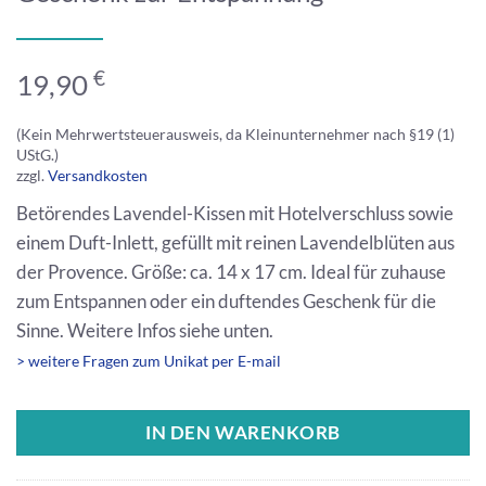
€
19,90
(Kein Mehrwertsteuerausweis, da Kleinunternehmer nach §19 (1)
UStG.)
zzgl.
Versandkosten
Betörendes Lavendel-Kissen mit Hotelverschluss sowie
einem Duft-Inlett, gefüllt mit reinen Lavendelblüten aus
der Provence. Größe: ca. 14 x 17 cm. Ideal für zuhause
zum Entspannen oder ein duftendes Geschenk für die
Sinne. Weitere Infos siehe unten.
> weitere Fragen zum Unikat per E-mail
IN DEN WARENKORB