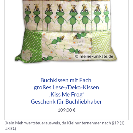
Buchkissen mit Fach,
großes Lese-/Deko-Kissen
„Kiss Me Frog“
Geschenk für Buchliebhaber
109,00
€
(Kein Mehrwertsteuerausweis, da Kleinunternehmer nach §19 (1)
UStG.)