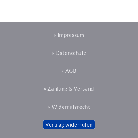
» Impressum
» Datenschutz
» AGB
» Zahlung & Versand
» Widerrufsrecht
Vertrag widerrufen