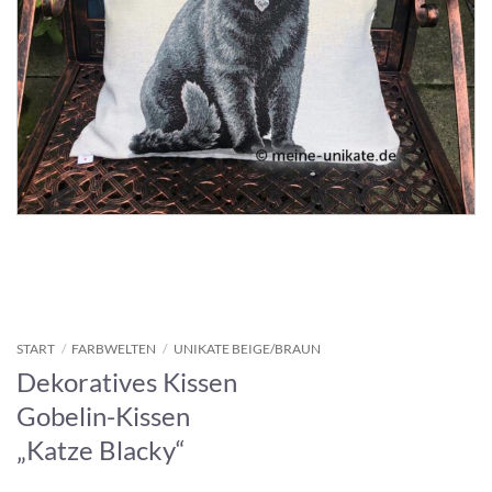
START
/
FARBWELTEN
/
UNIKATE BEIGE/BRAUN
Dekoratives Kissen
Gobelin-Kissen
„Katze Blacky“