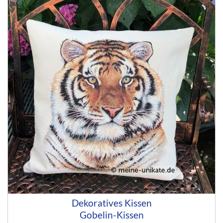
Dekoratives Kissen
Gobelin-Kissen