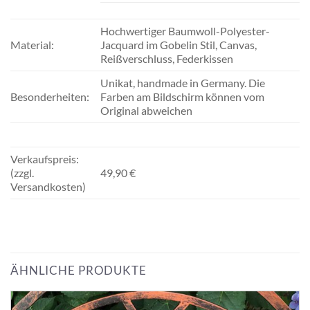
Hochwertiger Baumwoll-Polyester-
Material:
Jacquard im Gobelin Stil, Canvas,
Reißverschluss, Federkissen
Unikat, handmade in Germany. Die
Besonderheiten:
Farben am Bildschirm können vom
Original abweichen
Verkaufspreis:
(zzgl.
49,90 €
Versandkosten)
ÄHNLICHE PRODUKTE