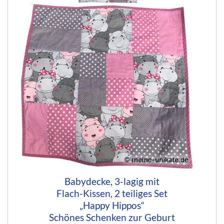
Babydecke, 3-lagig mit
Flach-Kissen, 2 teiliges Set
„Happy Hippos“
Schönes Schenken zur Geburt