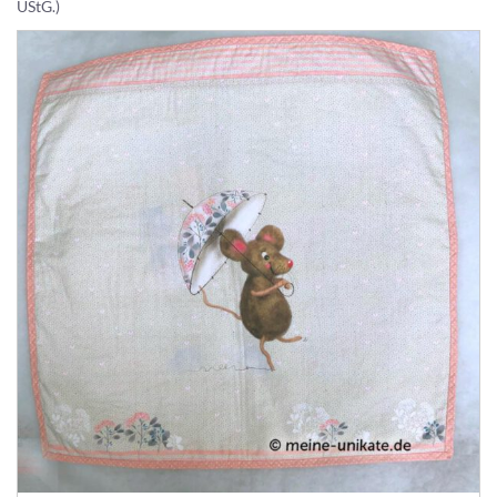
UStG.)