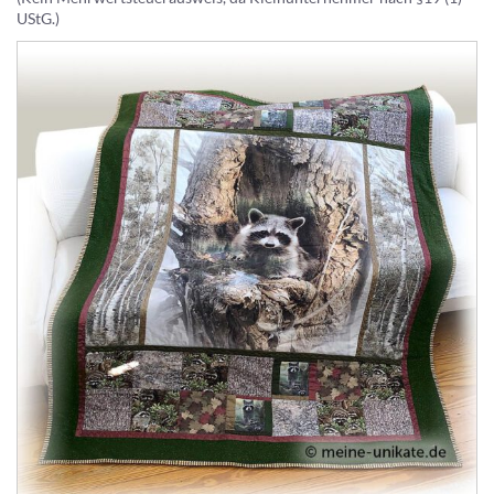
UStG.)