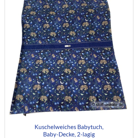
Kuschelweiches Babytuch,
Baby-Decke, 2-lagig