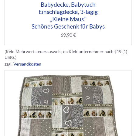
Babydecke, Babytuch
Einschlagdecke, 3-lagig
„Kleine Maus“
Schönes Geschenk für Babys
69,90
€
(Kein Mehrwertsteuerausweis, da Kleinunternehmer nach §19 (1)
UStG.)
zzgl.
Versandkosten