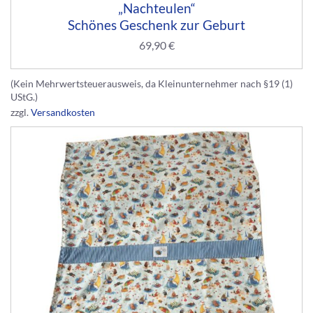
„Nachteulen“
Schönes Geschenk zur Geburt
69,90
€
(Kein Mehrwertsteuerausweis, da Kleinunternehmer nach §19 (1)
UStG.)
zzgl.
Versandkosten