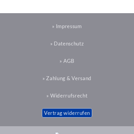
» Impressum
» Datenschutz
» AGB
» Zahlung & Versand
» Widerrufsrecht
Vertrag widerrufen