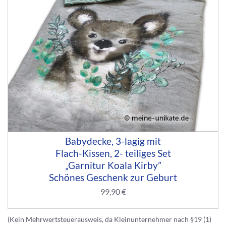
Babydecke, 3-lagig mit
Flach-Kissen, 2- teiliges Set
„Garnitur Koala Kirby”
Schönes Geschenk zur Geburt
99,90
€
(Kein Mehrwertsteuerausweis, da Kleinunternehmer nach §19 (1)