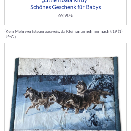
Schönes Geschenk für Babys
69,90
€
(Kein Mehrwertsteuerausweis, da Kleinunternehmer nach §19 (1)
UStG.)