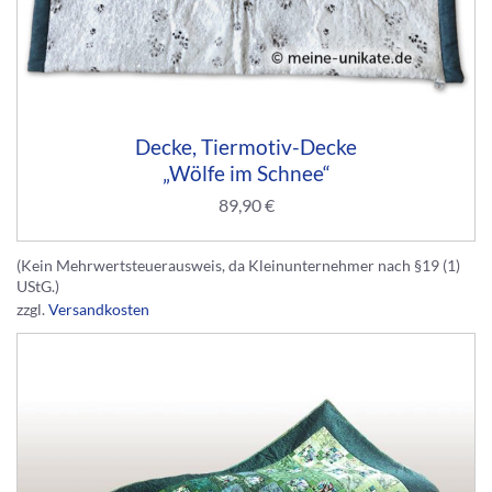
Decke, Tiermotiv-Decke
„Wölfe im Schnee“
89,90
€
(Kein Mehrwertsteuerausweis, da Kleinunternehmer nach §19 (1)
UStG.)
zzgl.
Versandkosten