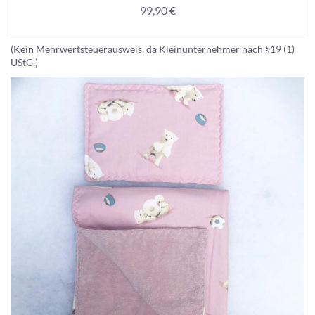
99,90
€
(Kein Mehrwertsteuerausweis, da Kleinunternehmer nach §19 (1)
UStG.)