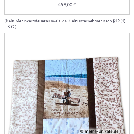
499,00
€
(Kein Mehrwertsteuerausweis, da Kleinunternehmer nach §19 (1)
UStG.)