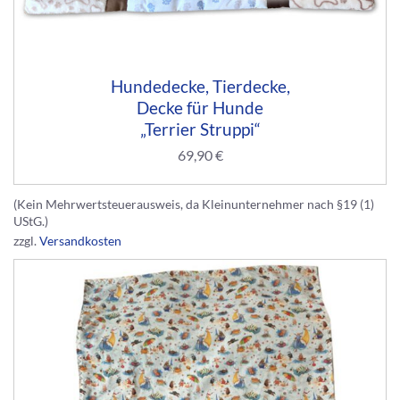
Hundedecke, Tierdecke,
Decke für Hunde
„Terrier Struppi“
69,90
€
(Kein Mehrwertsteuerausweis, da Kleinunternehmer nach §19 (1)
UStG.)
zzgl.
Versandkosten