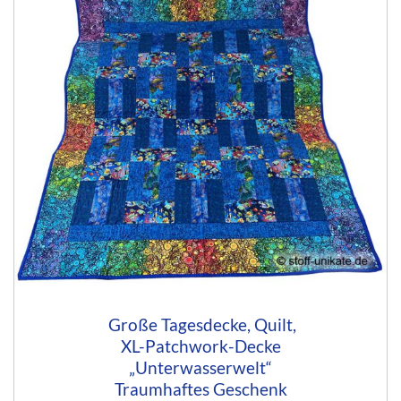
Große Tagesdecke, Quilt,
XL-Patchwork-Decke
„Unterwasserwelt“
Traumhaftes Geschenk