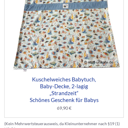
Kuschelweiches Babytuch,
Baby-Decke, 2-lagig
„Strandzeit“
Schönes Geschenk für Babys
69,90
€
(Kein Mehrwertsteuerausweis, da Kleinunternehmer nach §19 (1)