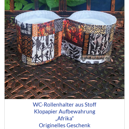
WC-Rollenhalter aus Stoff
Klopapier Aufbewahrung
„Afrika“
Originelles Geschenk